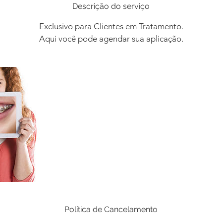
Descrição do serviço
Exclusivo para Clientes em Tratamento.
Aqui você pode agendar sua aplicação.
Política de Cancelamento