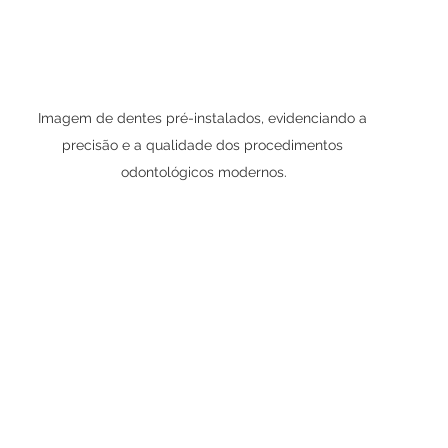
Imagem de dentes pré-instalados, evidenciando a 
precisão e a qualidade dos procedimentos 
odontológicos modernos.