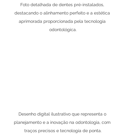
Foto detalhada de dentes pré-instalados, 
destacando o alinhamento perfeito e a estética 
aprimorada proporcionada pela tecnologia 
odontológica.
Desenho digital ilustrativo que representa o 
planejamento e a inovação na odontologia, com 
traços precisos e tecnologia de ponta.